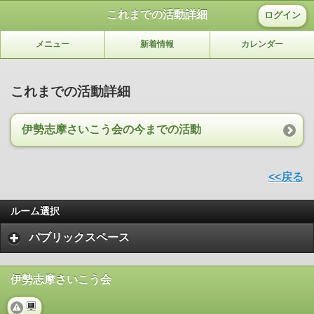
これまでの活動詳細
ログイン
メニュー
新着情報
カレンダー
これまでの活動詳細
伊勢志摩さいこう会の今までの活動
<<戻る
ルーム選択
パブリックスペース
伊勢志摩さいこう会