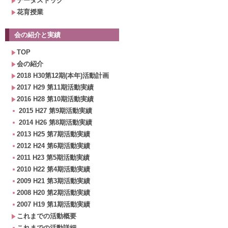
データストック
花育授業
会の紹介と実績
TOP
会の紹介
2018 H30第12期(本年)活動計画
2017 H29 第11期活動実績
2016 H28 第10期活動実績
2015 H27 第9期活動実績
2014 H26 第8期活動実績
2013 H25 第7期活動実績
2012 H24 第6期活動実績
2011 H23 第5期活動実績
2010 H22 第4期活動実績
2009 H21 第3期活動実績
2008 H20 第2期活動実績
2007 H19 第1期活動実績
これまでの活動概要
これまでの活動詳細